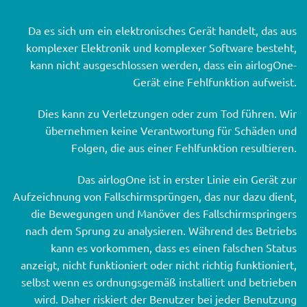
Da es sich um ein elektronisches Gerät handelt, das aus
komplexer Elektronik und komplexer Software besteht,
kann nicht ausgeschlossen werden, dass ein airlogOne-
Gerät eine Fehlfunktion aufweist.
Dies kann zu Verletzungen oder zum Tod führen. Wir
übernehmen keine Verantwortung für Schäden und
Folgen, die aus einer Fehlfunktion resultieren.
Das airlogOne ist in erster Linie ein Gerät zur
Aufzeichnung von Fallschirmsprüngen, das nur dazu dient,
die Bewegungen und Manöver des Fallschirmspringers
nach dem Sprung zu analysieren. Während des Betriebs
kann es vorkommen, dass es einen falschen Status
anzeigt, nicht funktioniert oder nicht richtig funktioniert,
selbst wenn es ordnungsgemäß installiert und betrieben
wird. Daher riskiert der Benutzer bei jeder Benutzung