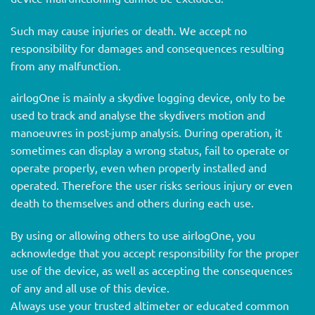
Such may cause injuries or death. We accept no
responsibility for damages and consequences resulting
from any malfunction.
airlogOne is mainly a skydive logging device, only to be
used to track and analyse the skydivers motion and
manoeuvres in post-jump analysis. During operation, it
sometimes can display a wrong status, fail to operate or
operate properly, even when properly installed and
operated. Therefore the user risks serious injury or even
death to themselves and others during each use.
By using or allowing others to use airlogOne, you
acknowledge that you accept responsibility for the proper
use of the device, as well as accepting the consequences
of any and all use of this device.
Always use your trusted altimeter or educated common