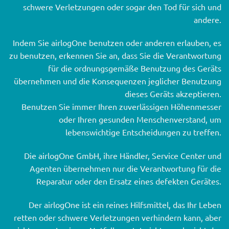
schwere Verletzungen oder sogar den Tod für sich und
andere.
Indem Sie airlogOne benutzen oder anderen erlauben, es
zu benutzen, erkennen Sie an, dass Sie die Verantwortung
für die ordnungsgemäße Benutzung des Geräts
übernehmen und die Konsequenzen jeglicher Benutzung
dieses Geräts akzeptieren.
Benutzen Sie immer Ihren zuverlässigen Höhenmesser
oder Ihren gesunden Menschenverstand, um
lebenswichtige Entscheidungen zu treffen.
Die airlogOne GmbH, ihre Händler, Service Center und
Agenten übernehmen nur die Verantwortung für die
Reparatur oder den Ersatz eines defekten Gerätes.
Der airlogOne ist ein reines Hilfsmittel, das Ihr Leben
retten oder schwere Verletzungen verhindern kann, aber