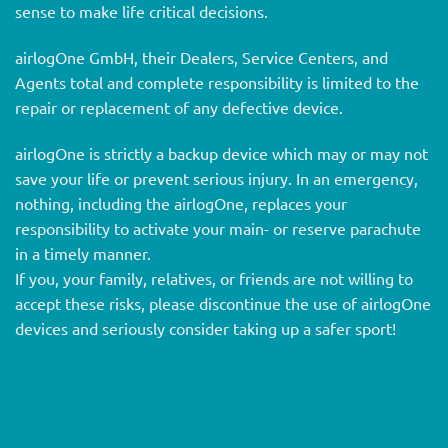
sense to make life critical decisions.
airlogOne GmbH, their Dealers, Service Centers, and
Agents total and complete responsibility is limited to the
repair or replacement of any defective device.
airlogOne is strictly a backup device which may or may not
save your life or prevent serious injury. In an emergency,
nothing, including the airlogOne, replaces your
responsibility to activate your main- or reserve parachute
in a timely manner.
If you, your family, relatives, or friends are not willing to
accept these risks, please discontinue the use of airlogOne
devices and seriously consider taking up a safer sport!